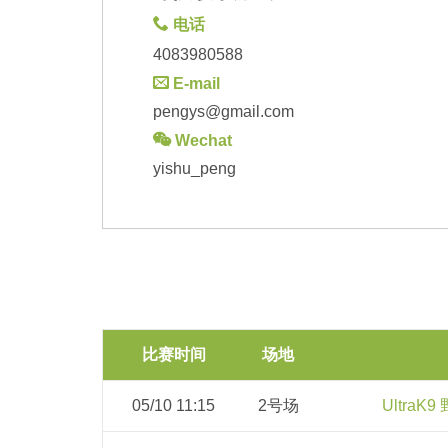
电话
4083980588
E-mail
pengys@gmail.com
Wechat
yishu_peng
比赛时间
场地
05/10 11:15
2号场
UltraK9