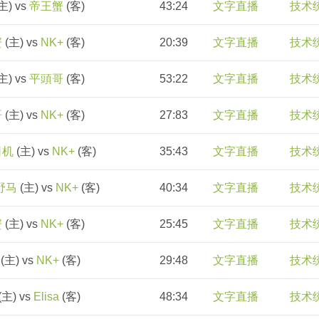
主) vs
帝王蟹
(客)
43:24
文字直播
技术
蟹
(主) vs
NK+
(客)
20:39
文字直播
技术
主) vs
平頭哥
(客)
53:22
文字直播
技术
哥
(主) vs
NK+
(客)
27:83
文字直播
技术
司机
(主) vs
NK+
(客)
35:43
文字直播
技术
 野马
(主) vs
NK+
(客)
40:34
文字直播
技术
蟹
(主) vs
NK+
(客)
25:45
文字直播
技术
(主) vs
NK+
(客)
29:48
文字直播
技术
(主) vs
Elisa
(客)
48:34
文字直播
技术