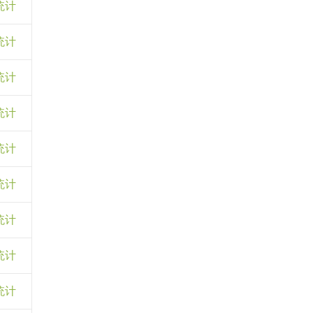
统计
统计
统计
统计
统计
统计
统计
统计
统计