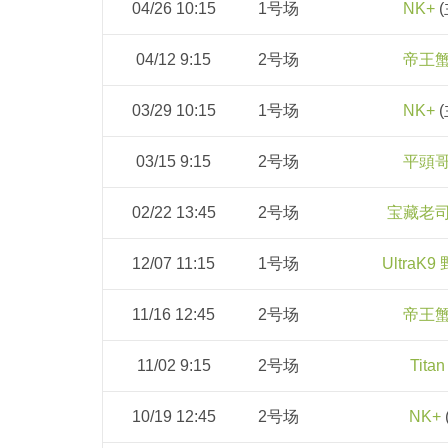
04/26 10:15
1号场
NK+
(
04/12 9:15
2号场
帝王
03/29 10:15
1号场
NK+
(
03/15 9:15
2号场
平頭
02/22 13:45
2号场
宝藏老
12/07 11:15
1号场
UltraK9
11/16 12:45
2号场
帝王
11/02 9:15
2号场
Titan
10/19 12:45
2号场
NK+