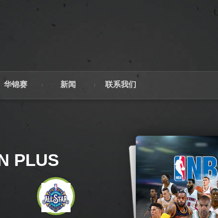
华锦赛
新闻
联系我们
N PLUS