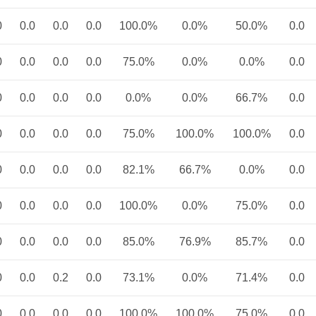
0
0.0
0.0
0.0
100.0%
0.0%
50.0%
0.0
0
0.0
0.0
0.0
75.0%
0.0%
0.0%
0.0
0
0.0
0.0
0.0
0.0%
0.0%
66.7%
0.0
0
0.0
0.0
0.0
75.0%
100.0%
100.0%
0.0
0
0.0
0.0
0.0
82.1%
66.7%
0.0%
0.0
0
0.0
0.0
0.0
100.0%
0.0%
75.0%
0.0
0
0.0
0.0
0.0
85.0%
76.9%
85.7%
0.0
0
0.0
0.2
0.0
73.1%
0.0%
71.4%
0.0
0
0.0
0.0
0.0
100.0%
100.0%
75.0%
0.0