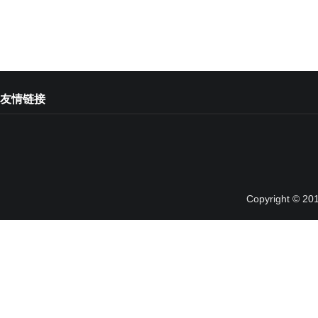
友情链接
Copyright © 20