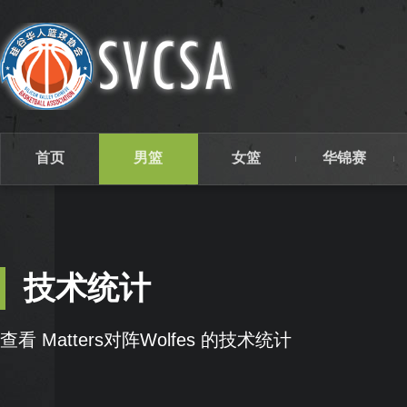
首页
男篮
女篮
华锦赛
技术统计
查看 Matters对阵Wolfes 的技术统计