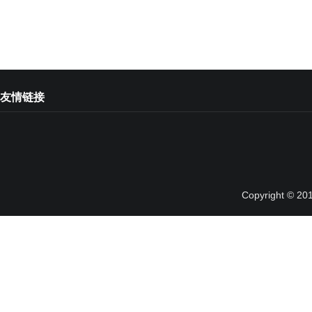
友情链接
Copyright © 20