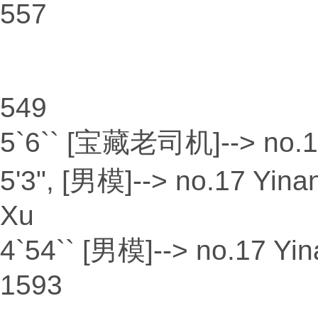
557
549
5`6`` [宝藏老司机]--> no.10
5'3", [男模]--> no.17 Yina
Xu
4`54`` [男模]--> no.17 Yi
1593