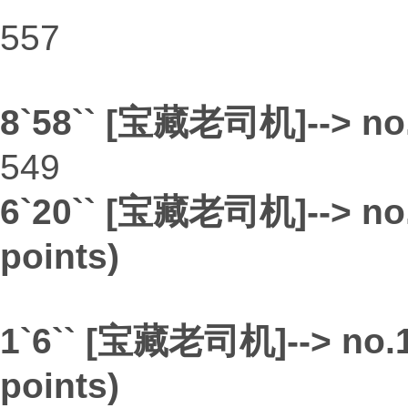
557
8`58`` [宝藏老司机]--> no.
549
6`20`` [宝藏老司机]--> no.
points)
1`6`` [宝藏老司机]--> no.1
points)