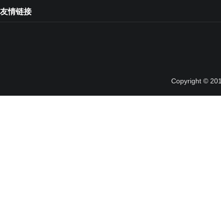
友情链接
Copyright © 20