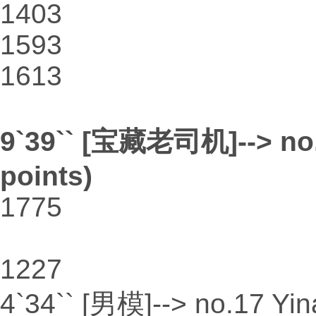
1403
1593
1613
9`39`` [宝藏老司机]--> no.
points)
1775
1227
4`34`` [男模]--> no.17 Yi