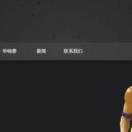
华锦赛
新闻
联系我们