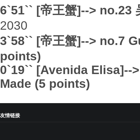
6`51`` [帝王蟹]--> no.23
2030
3`58`` [帝王蟹]--> no.7 
points)
0`19`` [Avenida Elisa]-
Made (5 points)
友情链接