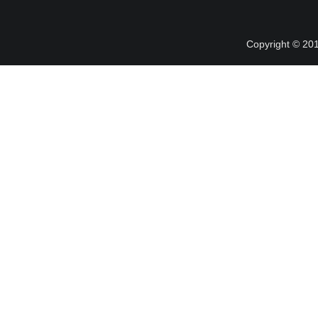
Copyright © 20