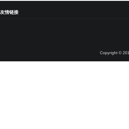
友情链接
Copyright © 20